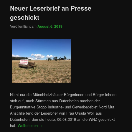
Neuer Leserbrief an Presse
geschickt
Veröffentlicht am
August 6, 2019
Nicht nur die Münchholzhäuser Bürgerinnen und Bürger lehnen
sich auf, auch Stimmen aus Dutenhofen machen der
Bürgerinitiative Stopp Industrie- und Gewerbegebiet Nord Mut.
Anschließend der Leserbrief von Frau Ursula Wöll aus
Dutenhofen, den sie heute, 06.08.2019 an die WNZ geschickt
hat.
Weiterlesen
→