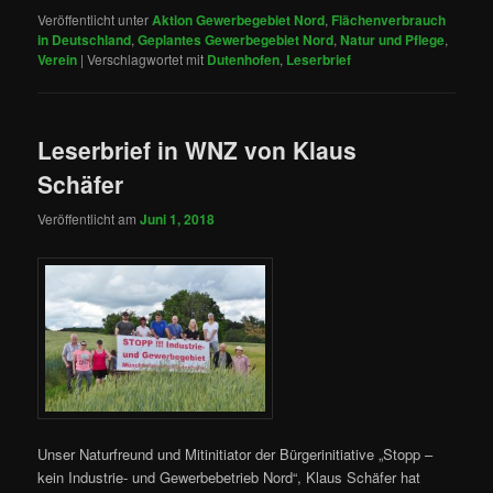
Veröffentlicht unter
Aktion Gewerbegebiet Nord
,
Flächenverbrauch
in Deutschland
,
Geplantes Gewerbegebiet Nord
,
Natur und Pflege
,
Verein
|
Verschlagwortet mit
Dutenhofen
,
Leserbrief
Leserbrief in WNZ von Klaus
Schäfer
Veröffentlicht am
Juni 1, 2018
Unser Naturfreund und Mitinitiator der Bürgerinitiative „Stopp –
kein Industrie- und Gewerbebetrieb Nord“, Klaus Schäfer hat