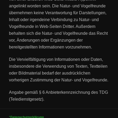
angelinkt worden sein. Die Natur- und Vogelfreunde
übernehmen keine Verantwortung für Darstellungen,
Inhalt oder irgendeine Verbindung zu Natur- und
Vogelfreunde in Web-Seiten Dritter. Außerdem
behalten sich die Natur- und Vogelfreunde das Recht
vor, Änderungen oder Ergänzungen der
bereitgestellten Informationen vorzunehmen.
Die Vervielfältigung von Informationen oder Daten,
insbesondere die Verwendung von Texten, Textteilen
oder Bildmaterial bedarf der ausdrücklichen
vorherigen Zustimmung der Natur- und Vogelfreunde.
Angabe gemäß § 6 Anbieterkennzeichnung des TDG
(Teledienstgesetz).
*Datenschutzerklärung