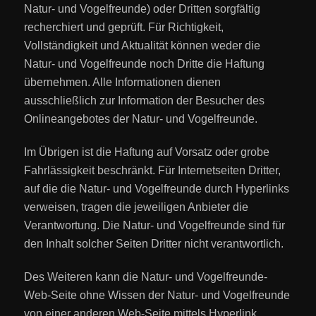
Natur- und Vogelfreunde
) oder Dritten sorgfältig
recherchiert und geprüft. Für Richtigkeit,
Vollständigkeit und Aktualität können weder die
Natur- und Vogelfreunde
noch Dritte die Haftung
übernehmen. Alle Informationen dienen
ausschließlich zur Information der Besucher des
Onlineangebotes der
Natur- und Vogelfreunde.
Im Übrigen ist die Haftung auf Vorsatz oder grobe
Fahrlässigkeit beschränkt. Für Internetseiten Dritter,
auf die die Natur- und Vogelfreunde durch Hyperlinks
verweisen, tragen die jeweiligen Anbieter die
Verantwortung. Die Natur- und Vogelfreunde sind für
den Inhalt solcher Seiten Dritter nicht verantwortlich.
Des Weiteren kann die Natur- und Vogelfreunde-
Web-Seite ohne Wissen der Natur- und Vogelfreunde
von einer anderen Web-Seite mittels Hyperlink