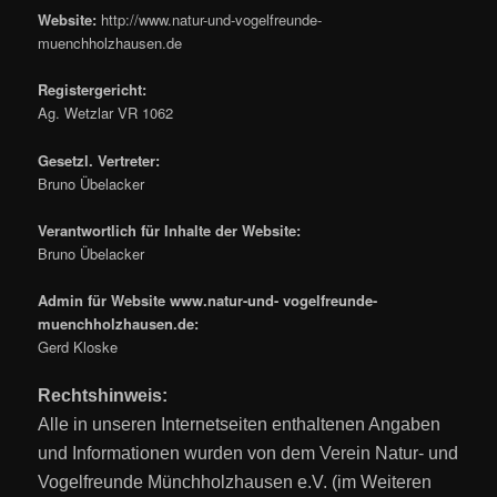
Website:
http://www.natur-und-vogelfreunde-
muenchholzhausen.de
Registergericht:
Ag. Wetzlar VR 1062
Gesetzl. Vertreter:
Bruno Übelacker
Verantwortlich für Inhalte der Website:
Bruno Übelacker
Admin für Website www.natur-und- vogelfreunde-
muenchholzhausen.de:
Gerd Kloske
Rechtshinweis:
Alle in unseren Internetseiten enthaltenen Angaben
und Informationen wurden von de
m Verein
Natur- und
Vogelfreunde Münchholzhausen e.V.
(im Weiteren