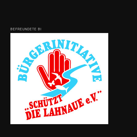
BEFREUNDETE BI