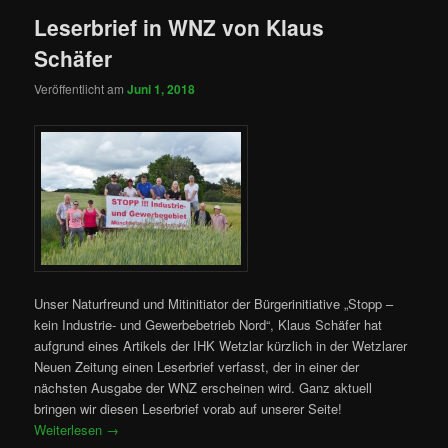
Leserbrief in WNZ von Klaus
Schäfer
Veröffentlicht am
Juni 1, 2018
Unser Naturfreund und Mitinitiator der Bürgerinitiative „Stopp –
kein Industrie- und Gewerbebetrieb Nord“, Klaus Schäfer hat
aufgrund eines Artikels der IHK Wetzlar kürzlich in der Wetzlarer
Neuen Zeitung einen Leserbrief verfasst, der in einer der
nächsten Ausgabe der WNZ erscheinen wird. Ganz aktuell
bringen wir diesen Leserbrief vorab auf unserer Seite!
Weiterlesen
→