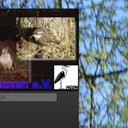
Suchen