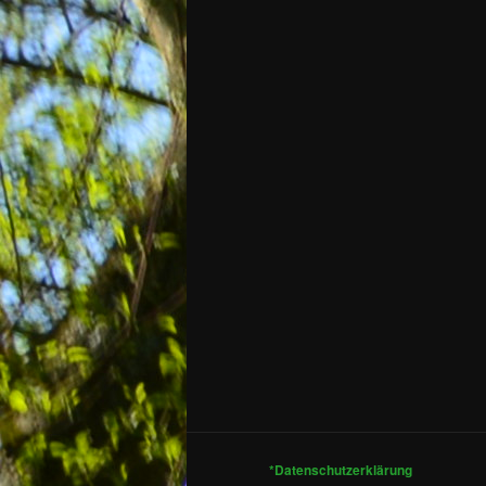
*Datenschutzerklärung