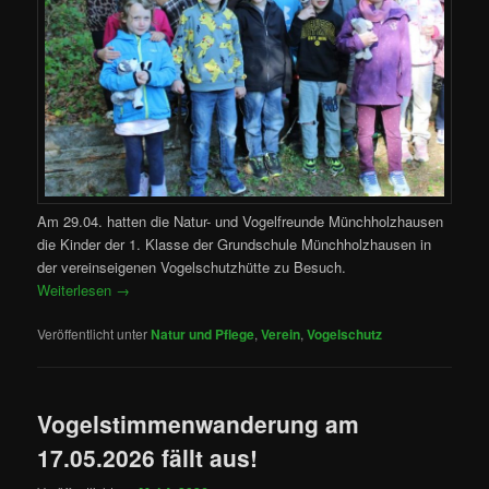
Am 29.04. hatten die Natur- und Vogelfreunde Münchholzhausen
die Kinder der 1. Klasse der Grundschule Münchholzhausen in
der vereinseigenen Vogelschutzhütte zu Besuch.
Weiterlesen
→
Veröffentlicht unter
Natur und Pflege
,
Verein
,
Vogelschutz
Vogelstimmenwanderung am
17.05.2026 fällt aus!