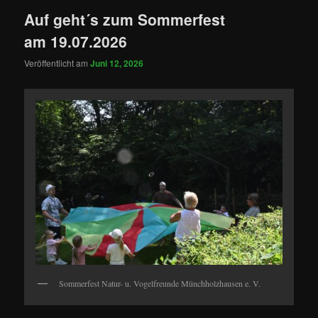
Auf geht´s zum Sommerfest
am 19.07.2026
Veröffentlicht am
Juni 12, 2026
Sommerfest Natur- u. Vogelfreunde Münchholzhausen e. V.