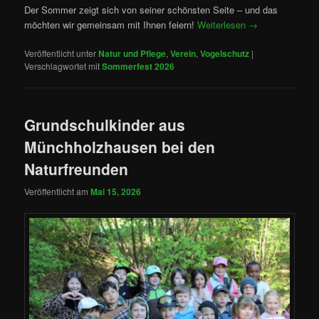
Der Sommer zeigt sich von seiner schönsten Seite – und das
möchten wir gemeinsam mit Ihnen feiern!
Weiterlesen
→
Veröffentlicht unter
Natur und Pflege
,
Verein
,
Vogelschutz
|
Verschlagwortet mit
Sommerfest 2026
Grundschulkinder aus
Münchholzhausen bei den
Naturfreunden
Veröffentlicht am
Mai 15, 2026