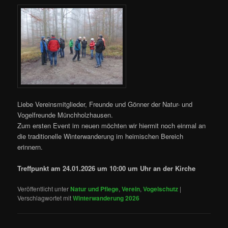
Liebe Vereinsmitglieder, Freunde und Gönner der Natur- und
Vogelfreunde Münchholzhausen.
Zum ersten Event im neuen möchten wir hiermit noch einmal an
die traditionelle Winterwanderung im heimischen Bereich
erinnern.
Treffpunkt am 24.01.2026 um 10:00 um Uhr an der Kirche
Veröffentlicht unter
Natur und Pflege
,
Verein
,
Vogelschutz
|
Verschlagwortet mit
Winterwanderung 2026