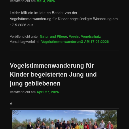
Veröffentlicht am
Mai 4, 2026
Leider fällt die im letzten Bericht von der
Vogelstimmenwanderung für Kinder angekündigte Wanderung am
17.5.2026 aus.
Veröffentlicht unter
Natur und Pflege
,
Verein
,
Vogelschutz
|
Verschlagwortet mit
VogelstimmenwanderunG AM 17:05:2026
Vogelstimmenwanderung für
Kinder begeisterten Jung und
jung gebliebenen
Veröffentlicht am
April 27, 2026
A