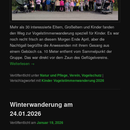
Mehr als 30 interessierte Eltern, Großeltern und Kinder fanden
den Weg zur Vogelstimmenwanderung speziell für Kinder. Es war
noch recht frisch an diesem Morgen Ende April, aber die
Nachtigall begrüßte die Anwesenden mit ihrem Gesang aus
einem Gebüsch ca. 10 Meter entfernt vom Sammelpunkt der
Gruppe. Das war direkt vor dem Zaun des Geflügelvereins.
Weiterlesen
→
Veröffentlicht unter
Natur und Pflege
,
Verein
,
Vogelschutz
|
Verschlagwortet mit
Kinder Vogelstimmenwanderung 2026
Winterwanderung am
24.01.2026
Veröffentlicht am
Januar 19, 2026