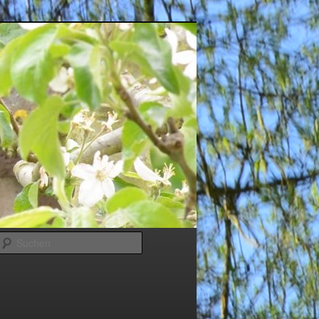
Suchen