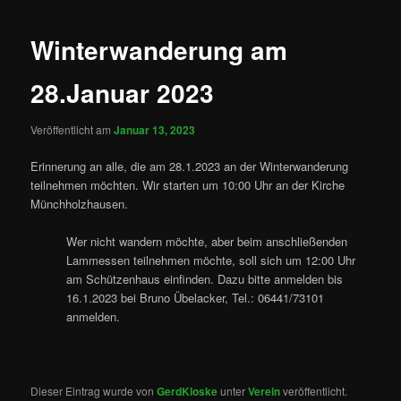
Winterwanderung am
28.Januar 2023
Veröffentlicht am
Januar 13, 2023
Erinnerung an alle, die am 28.1.2023 an der Winterwanderung
teilnehmen möchten. Wir starten um 10:00 Uhr an der Kirche
Münchholzhausen.
Wer nicht wandern möchte, aber beim anschließenden
Lammessen teilnehmen möchte, soll sich um 12:00 Uhr
am Schützenhaus einfinden. Dazu bitte anmelden bis
16.1.2023 bei Bruno Übelacker, Tel.: 06441/73101
anmelden.
Dieser Eintrag wurde von
GerdKloske
unter
Verein
veröffentlicht.