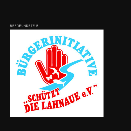
BEFREUNDETE BI