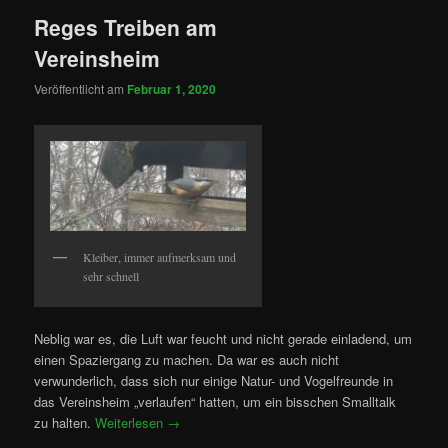
Reges Treiben am
Vereinsheim
Veröffentlicht am
Februar 1, 2020
Kleiber, immer aufmerksam und
sehr schnell
Neblig war es, die Luft war feucht und nicht gerade einladend, um
einen Spaziergang zu machen. Da war es auch nicht
verwunderlich, dass sich nur einige Natur- und Vogelfreunde in
das Vereinsheim „verlaufen“ hatten, um ein bisschen Smalltalk
zu halten.
Weiterlesen
→