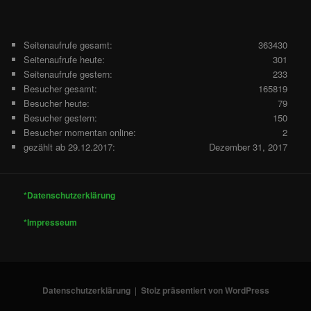
Seitenaufrufe gesamt:
363430
Seitenaufrufe heute:
301
Seitenaufrufe gestern:
233
Besucher gesamt:
165819
Besucher heute:
79
Besucher gestern:
150
Besucher momentan online:
2
gezählt ab 29.12.2017:
Dezember 31, 2017
*Datenschutzerklärung
*Impresseum
Datenschutzerklärung
Stolz präsentiert von WordPress