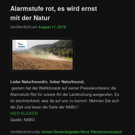
Alarmstufe rot, es wird ernst
mit der Natur
Veröffentlicht am
August 11, 2019
Liebe Naturfreundin, lieber Naturfreund,
gestern hat der Weltklimarat auf seiner Pressekonferenz die
Alarmstufe Rot für unsere Art der Landnutzung ausgerufen. Es
ist erschreckend, was da auf uns zu kommt. Nehmen Sie sich
die Zeit und lesen die Seite der NABU !
HIER KLICKEN
Quelle: NABU
Veröffentlicht unter
Aktion Gewerbegebiet Nord
,
Flächenverbrauch