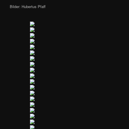
Bilder: Hubertus Pfaff