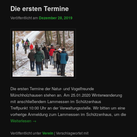
Die ersten Termine
Veröffentlicht am
Dezember 28, 2019
Die ersten Termine der Natur- und Vogelfreunde
Münchholzhausen stehen an. Am 25.01.2020 Winterwanderung
mit anschließendem Lammessen im Schützenhaus
Treffpunkt 10:00 Uhr an der Verwaltungsstelle. Wir bitten um eine
vorherige Anmeldung zum Lammessen im Schützenhaus, um die
Weiterlesen
→
Veröffentlicht unter
Verein
|
Verschlagwortet mit