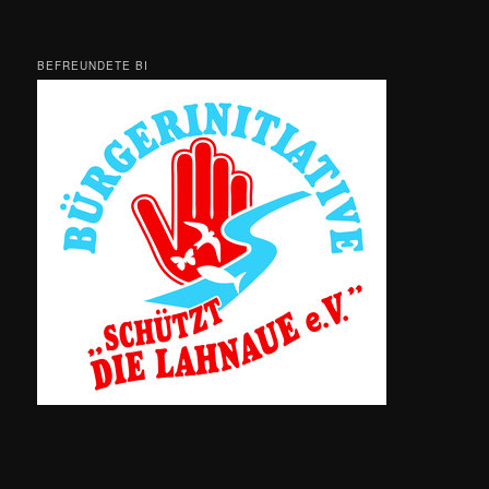
BEFREUNDETE BI