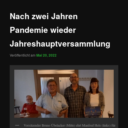
Nach zwei Jahren
Pandemie wieder
Jahreshauptversammlung
Veröffentlicht am
Mai 20, 2022
Vorsitzender Bruno Übelacker (Mitte) ehrt Manfred Hels (links) für