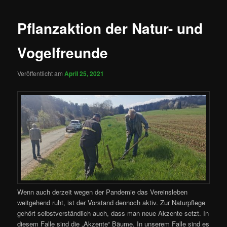
Pflanzaktion der Natur- und
Vogelfreunde
Veröffentlicht am
April 25, 2021
Wenn auch derzeit wegen der Pandemie das Vereinsleben
weitgehend ruht, ist der Vorstand dennoch aktiv. Zur Naturpflege
gehört selbstverständlich auch, dass man neue Akzente setzt.
In
diesem Falle sind die „Akzente“ Bäume. In unserem Falle sind es