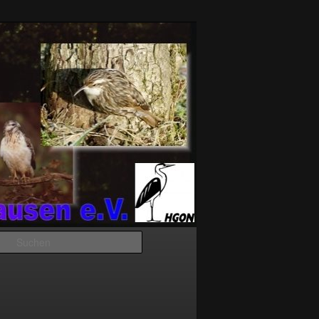
Suchen