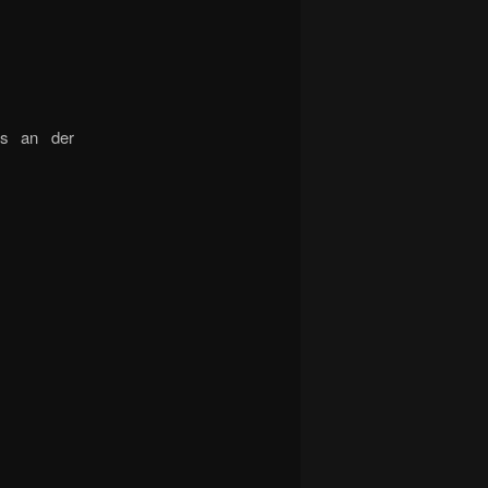
ss an der